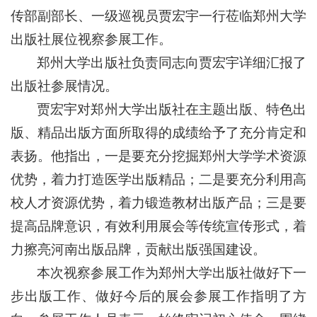
传部副部长、一级巡视员贾宏宇一行莅临郑州大学
出版社展位视察参展工作。
郑州大学出版社负责同志向贾宏宇详细汇报了
出版社参展情况。
贾宏宇对郑州大学出版社在主题出版、特色出
版、精品出版方面所取得的成绩给予了充分肯定和
表扬。他指出，一是要充分挖掘郑州大学学术资源
优势，着力打造医学出版精品；二是要充分利用高
校人才资源优势，着力锻造教材出版产品；三是要
提高品牌意识，有效利用展会等传统宣传形式，着
力擦亮河南出版品牌，贡献出版强国建设。
本次视察参展工作为郑州大学出版社做好下一
步出版工作、做好今后的展会参展工作指明了方