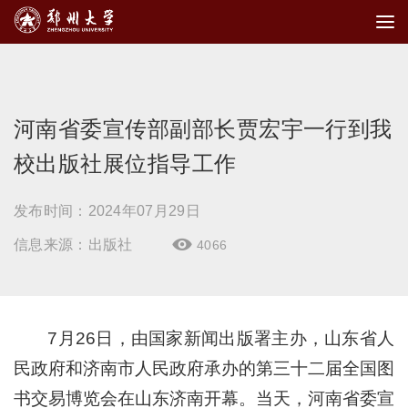
河南省委宣传部副部长贾宏宇一行到我
校出版社展位指导工作
发布时间：2024年07月29日
信息来源：出版社
4066

7月26日，由国家新闻出版署主办，山东省人
民政府和济南市人民政府承办的第三十二届全国图
书交易博览会在山东济南开幕。当天，河南省委宣