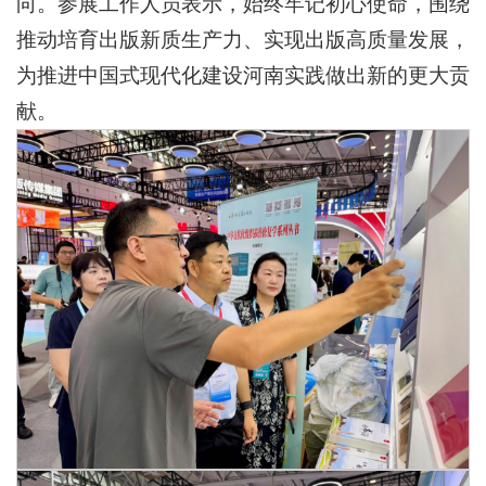
向。参展工作人员表示，始终牢记初心使命，围绕
推动培育出版新质生产力、实现出版高质量发展，
为推进中国式现代化建设河南实践做出新的更大贡
献。