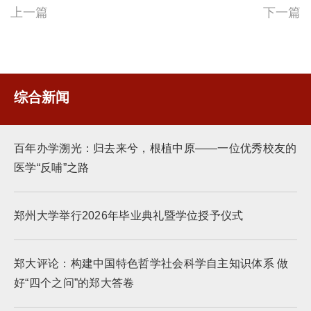
上一篇
下一篇
综合新闻
百年办学溯光：归去来兮，根植中原——一位优秀校友的
医学“反哺”之路
郑州大学举行2026年毕业典礼暨学位授予仪式
郑大评论：构建中国特色哲学社会科学自主知识体系 做
好“四个之问”的郑大答卷