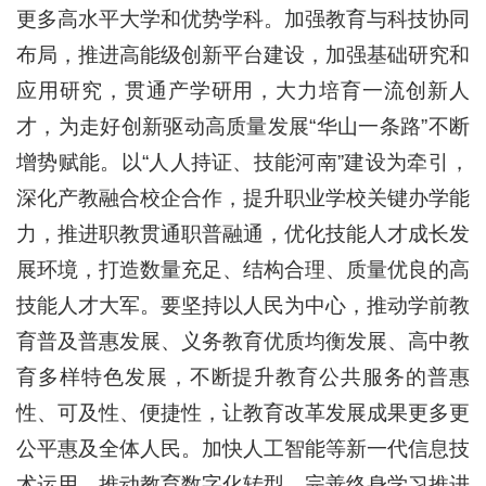
更多高水平大学和优势学科。加强教育与科技协同
布局，推进高能级创新平台建设，加强基础研究和
应用研究，贯通产学研用，大力培育一流创新人
才，为走好创新驱动高质量发展“华山一条路”不断
增势赋能。以“人人持证、技能河南”建设为牵引，
深化产教融合校企合作，提升职业学校关键办学能
力，推进职教贯通职普融通，优化技能人才成长发
展环境，打造数量充足、结构合理、质量优良的高
技能人才大军。要坚持以人民为中心，推动学前教
育普及普惠发展、义务教育优质均衡发展、高中教
育多样特色发展，不断提升教育公共服务的普惠
性、可及性、便捷性，让教育改革发展成果更多更
公平惠及全体人民。加快人工智能等新一代信息技
术运用，推动教育数字化转型，完善终身学习推进