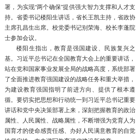
署，为实现“两个确保”提供强大智力支撑和人才支
持。省委书记楼阳生讲话，省长王凯主持，省政协
主席孔昌生出席。校党委书记别荣海、校长李蓬院
士参加会议。
楼阳生指出，教育是强国建设、民族复兴之
基。习近平总书记在全国教育大会上的重要讲话，
站在党和国家事业发展全局的战略高度，系统部署
了全面推进教育强国建设的战略任务和重大举措，
为建设教育强国指明了前进方向、提供了根本遵
循。要切实把思想和行动统一到习近平总书记重要
讲话和党中央决策部署上来，深刻把握教育的政治
属性、人民属性、战略属性，不断增强为党育人为
国育才的使命感责任感、办好人民满意教育的自觉