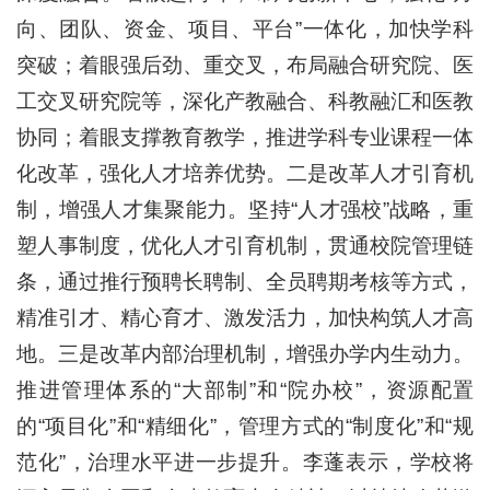
向、团队、资金、项目、平台”一体化，加快学科
突破；着眼强后劲、重交叉，布局融合研究院、医
工交叉研究院等，深化产教融合、科教融汇和医教
协同；着眼支撑教育教学，推进学科专业课程一体
化改革，强化人才培养优势。二是改革人才引育机
制，增强人才集聚能力。坚持“人才强校”战略，重
塑人事制度，优化人才引育机制，贯通校院管理链
条，通过推行预聘长聘制、全员聘期考核等方式，
精准引才、精心育才、激发活力，加快构筑人才高
地。三是改革内部治理机制，增强办学内生动力。
推进管理体系的“大部制”和“院办校”，资源配置
的“项目化”和“精细化”，管理方式的“制度化”和“规
范化”，治理水平进一步提升。李蓬表示，学校将