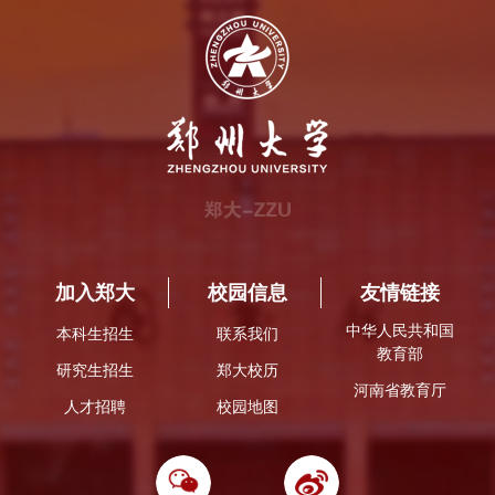
加入郑大
校园信息
友情链接
中华人民共和国
本科生招生
联系我们
教育部
研究生招生
郑大校历
河南省教育厅
人才招聘
校园地图