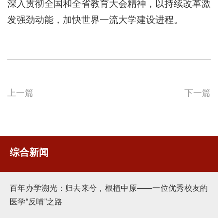
深入贯彻全国和全省教育大会精神，以持续改革激
发强劲动能，加快世界一流大学建设进程。
上一篇
下一篇
综合新闻
百年办学溯光：归去来兮，根植中原——一位优秀校友的
医学“反哺”之路