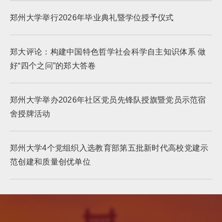
郑州大学举行2026年毕业典礼暨学位授予仪式
郑大评论：构建中国特色哲学社会科学自主知识体系 做
好“四个之问”的郑大答卷
郑州大学举办2026年社区党员先锋队授旗暨党员示范宿
舍授牌活动
郑州大学4个党组织入选教育部第五批新时代高校党建示
范创建和质量创优单位