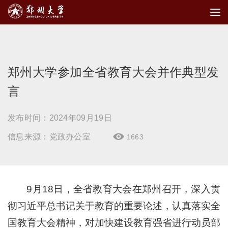
郑州大学参加全省教育大会并作典型发
言
发布时间：2024年09月19日
信息来源：党政办公室
1663

9月18日，全省教育大会在郑州召开，深入贯
彻习近平总书记关于教育的重要论述，认真落实全
国教育大会精神，对加快建设教育强省进行动员部