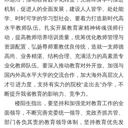
机制，促进人的全面发展，建设人人皆学、处处能
学、时时可学的学习型社会。要着力打造新时代高
水平教师队伍。扎实开展教育家精神铸魂强师行
动，提高教师培养培训质量，统筹优化教师管理与
资源配置，弘扬尊师重教优良传统，造就一支师德
高尚、业务精湛、结构合理、充满活力的高素质专
业化教师队伍。要深入推动教育对外开放。加强与
国内外高水平大学的交流合作，加大海外高层次人
才引进力度，支持有实力的院校“走出去”办学，不
断提升我省教育的影响力、竞争力。
楼阳生指出，要坚持和加强党对教育工作的全
面领导，不断完善党委统一领导、党政齐抓共管、
部门各负其责的教育领导体制，坚持教育优先发