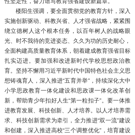
性坚定性，奋力谱写教育强省建设新篇章。
楼阳生强调，要全面贯彻党的教育方针，深入
实施创新驱动、科教兴省、人才强省战略，紧紧围
绕立德树人这个根本任务，以百年树人的战略眼
光、时不我待的竞进姿态、久久为功的历史耐心，
全面构建高质量教育体系，朝着建成教育强省目标
扎实迈进。要加强和改进新时代学校思想政治教
育。坚持不懈用习近平新时代中国特色社会主义思
想铸魂育人，深入推进“五育并举”，持续深化大中
小学思政教育一体化建设和思政课一体化改革创
新，帮助青少年扣好人生“第一粒扣子”。要一体推
进教育发展、科技创新、人才培养。以人才培养需
求、科技创新需求为牵引，全力推进“双一流”建设
和创建，深入推进高校“三个调整优化”，培育建设