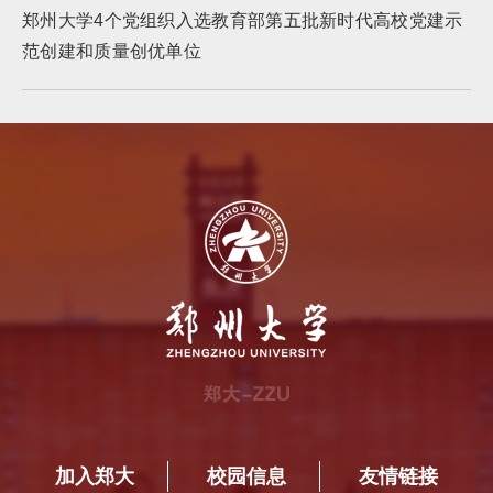
郑州大学4个党组织入选教育部第五批新时代高校党建示
范创建和质量创优单位
加入郑大
校园信息
友情链接