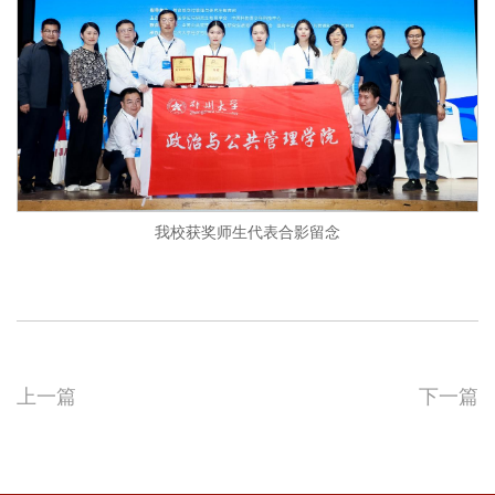
我校获奖师生代表合影留念
上一篇
下一篇