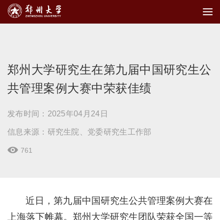
郑州大学研究生在第九届中国研究生公
共管理案例大赛中荣获佳绩
发布时间：2025年04月24日
信息来源：研究生院、党委研究生工作部
761

近日，第九届中国研究生公共管理案例大赛在
上海落下帷幕。郑州大学研究生团队荣获全国一等