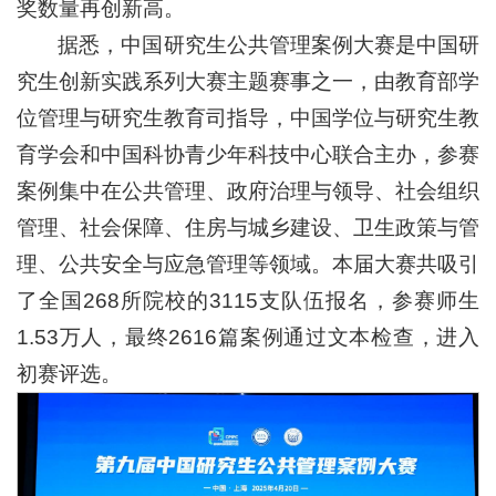
奖数量再创新高。
据悉，中国研究生公共管理案例大赛是中国研
究生创新实践系列大赛主题赛事之一，由教育部学
位管理与研究生教育司指导，中国学位与研究生教
育学会和中国科协青少年科技中心联合主办，参赛
案例集中在公共管理、政府治理与领导、社会组织
管理、社会保障、住房与城乡建设、卫生政策与管
理、公共安全与应急管理等领域。本届大赛共吸引
了全国268所院校的3115支队伍报名，参赛师生
1.53万人，最终2616篇案例通过文本检查，进入
初赛评选。