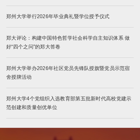
郑州大学举行2026年毕业典礼暨学位授予仪式
郑大评论：构建中国特色哲学社会科学自主知识体系 做
好“四个之问”的郑大答卷
郑州大学举办2026年社区党员先锋队授旗暨党员示范宿
舍授牌活动
郑州大学4个党组织入选教育部第五批新时代高校党建示
范创建和质量创优单位