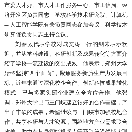
市委人才办、市人才工作服务中心、市工信局、经
济开发区负责同志，学校科学技术研究院、计算机
与人工智能学院有关负责同志参加会议。科学技术
研究院负责同志主持会议。
刘春太代表学校对成文涛一行的到来表示欢
迎，并从学科建设、科研创新及成果转化等方面介
绍了学校一流建设的突出成效。他表示，郑州大学
始终坚持“四个面向”，聚焦服务新质生产力发展目
标，近年来通过深化校企合作、创新科技成果转化
模式，已与多家头部企业建立全方位合作。他强
调，郑州大学已与三门峡建立很好的合作基础，产
出了丰硕的成果，希望继续与三门峡市加强校地合
作，共享科研与人才资源，围绕地方产业需求联合
攻关，助力在具身智能机器人等新兴前沿领域实现