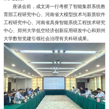
座谈会前，成文涛一行考察了智能集群系统教
育部工程研究中心、河南省大模型技术与新质软件
工程研究中心、河南省具身智能系统工程技术研究
中心、郑州大学低空经济创新应用研发中心和郑州
大学数智党建引领社会治理有关科研成果。