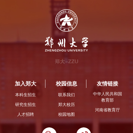
加入郑大
校园信息
友情链接
中华人民共和国
本科生招生
联系我们
教育部
研究生招生
郑大校历
河南省教育厅
人才招聘
校园地图