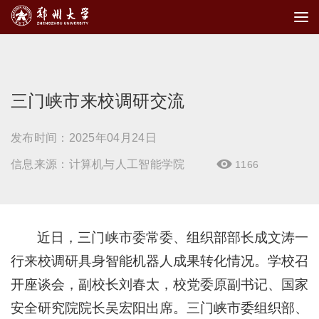
三门峡市来校调研交流
发布时间：2025年04月24日
信息来源：计算机与人工智能学院
1166

近日，三门峡市委常委、组织部部长成文涛一
行来校调研具身智能机器人成果转化情况。学校召
开座谈会，副校长刘春太，校党委原副书记、国家
安全研究院院长吴宏阳出席。三门峡市委组织部、