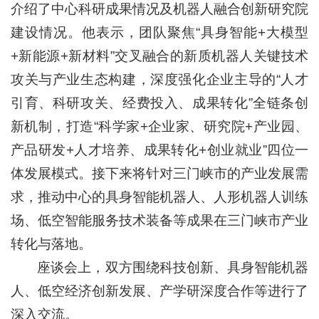
介绍了中心科研成果情况及机器人融合创新研究院
建设情况。他表示，团队聚焦“具身智能+大模型
+新能源+新材料”交叉融合的新质机器人关键技术
攻关与产业生态构建，深度强化企业主导的“人才
引育、科研攻关、经费投入、成果转化”全链条创
新机制，打造“科学家+企业家、研究院+产业园、
产品研发+人才培养、成果转化+创业就业”四位一
体发展模式。接下来将针对三门峡市的产业发展需
求，推动中心的具身智能机器人、人形机器人训练
场、低空智能服务技术装备等成果在三门峡市产业
转化与落地。
座谈会上，双方围绕科技创新、具身智能机器
人、低空经济创新发展、产学研深度合作等进行了
深入交流。