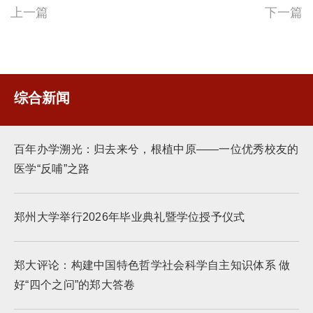
上一篇
下一篇
综合新闻
百年办学溯光：归去来兮，根植中原——一位优秀校友的
医学“反哺”之路
郑州大学举行2026年毕业典礼暨学位授予仪式
郑大评论：构建中国特色哲学社会科学自主知识体系 做
好“四个之问”的郑大答卷