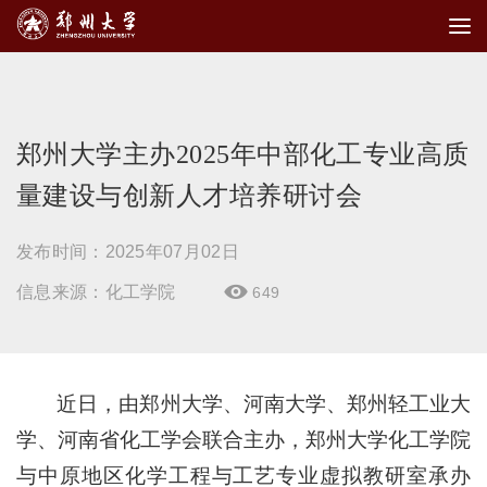
郑州大学主办2025年中部化工专业高质
量建设与创新人才培养研讨会
发布时间：2025年07月02日
信息来源：化工学院
649

近日，由郑州大学、河南大学、郑州轻工业大
学、河南省化工学会联合主办，郑州大学化工学院
与中原地区化学工程与工艺专业虚拟教研室承办