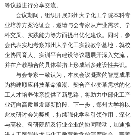
等议题进行分享交流。
会议期间，组织开展郑州大学化工学院本科专
业培养方案论证会，邀请与会专家从产业需求、学
科交叉、实践能力等方面提出优化建议。同时，参
会代表实地考察郑州大学化工实践教学基地，就校
企协同育人、实训平台建设等议题展开深入交流，
并在产教融合的具体举措上形成诸多建设性共识。
与会专家一致认为，本次会议凝聚的智慧成果
为构建顺应科技革命浪潮、契合产业变革需求的化
工人才培养体系提供了新思路，将助力中部化工产
业迈向高质量发展新阶段。下一步，郑州大学将以
此次研讨会为契机，持续强化学科引领作用，深化
与高校、科研院所及行业企业的协同联动，加速推
进人工智能技术与化工教育教学的深度融合，完善