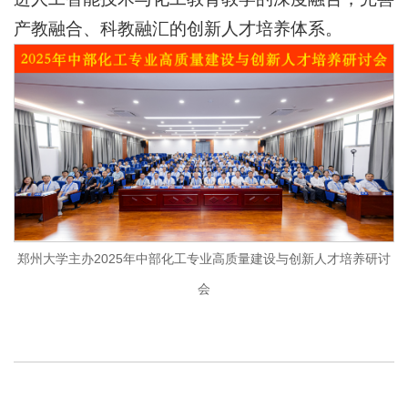
产教融合、科教融汇的创新人才培养体系。
郑州大学主办2025年中部化工专业高质量建设与创新人才培养研讨
会