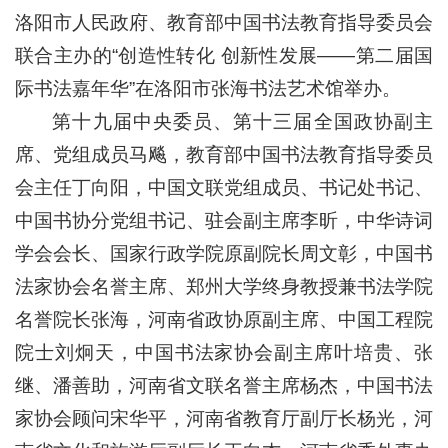
洛阳市人民政府、教育部中国书法教育指导委员会
联合主办的“创造性转化 创新性发展——第二届国
际书法嘉年华”在洛阳市张海书法艺术馆举办。
第十九届中央委员、第十三届全国政协副主
席、党组成员马飚，教育部中国书法教育指导委员
会主任丁向阳，中国文联党组成员、书记处书记、
中国书协分党组书记、驻会副主席李昕，中华诗词
学会会长、国家行政学院原副院长周文彰，中国书
法家协会名誉主席、郑州大学终身教授兼书法学院
名誉院长张海，河南省政协原副主席、中国工程院
院士刘炯天，中国书法家协会副主席叶培贵、张
继、潘善助，河南省文联名誉主席杨杰，中国书法
家协会顾问宋华平，河南省教育厅副厅长杨光，河