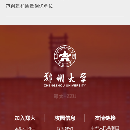
范创建和质量创优单位
加入郑大
校园信息
友情链接
中华人民共和国
本科生招生
联系我们