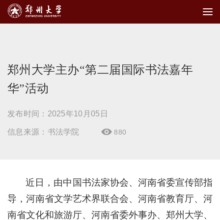
郑州大学主办“第二届国际书法嘉年
华”活动
发布时间：2025年10月05日
信息来源：书法学院
880

近日，由中国书法家协会、河南省委宣传部指
导，河南省文学艺术界联合会、河南省教育厅、河
南省文化和旅游厅、河南省委外事办、郑州大学、