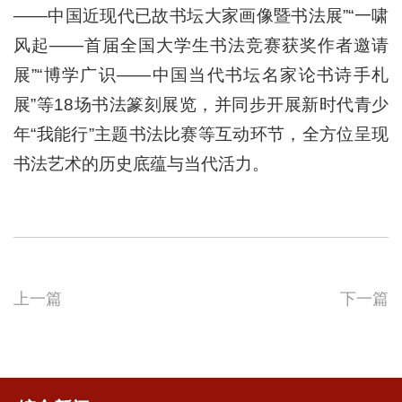
——中国近现代已故书坛大家画像暨书法展”“一啸
风起——首届全国大学生书法竞赛获奖作者邀请
展”“博学广识——中国当代书坛名家论书诗手札
展”等18场书法篆刻展览，并同步开展新时代青少
年“我能行”主题书法比赛等互动环节，全方位呈现
书法艺术的历史底蕴与当代活力。
上一篇
下一篇