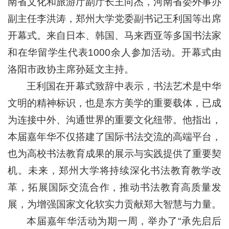
南省文化和旅游厅副厅长王向杰，河南省委外事办
副主任李洪涛，郑州大学党委副书记王利国等出席
开幕式。来自日本、韩国、马来西亚等多国书法家
和在华留学生代表1000余人参加活动。开幕式由
洛阳市政协主席孙延文主持。
王利国在开幕式致辞中表示，书法艺术是中华
文明的精神标识，也是东方美学的重要载体，已成
为连接中外、沟通世界的重要文化纽带。他指出，
本届嘉年华不仅搭建了国际书法交流的高端平台，
也为高校书法教育成果的展示与实践提供了重要契
机。未来，郑州大学将持续深化书法教育教学改
革，拓展国际交流合作，推动书法教育高质量发
展，为增强国家文化软实力贡献郑大智慧与力量。
本届嘉年华活动为期一周，举办了“承先启后