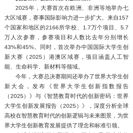
2025年，大赛首次在欧洲、非洲等地举办七
大区域赛，赛事国际影响力进一步扩大。来自157
个国家和地区的2166所学校、1.7万个项目、5.7
万人次参赛，参赛项目和人数比去年分别增长
43%和45%。同时，首次举办中国国际大学生创
新大赛（2025）港澳区域赛，项目涵盖人工智
能、生命科学、新材料等领域。
今年，大赛总决赛期间还举办了世界大学生创
新大会，发布《世界大学生创新指数报告
（2025）》与《智慧教育时代的创新密码：世界
大学生创新发展报告（2025）》，深度分析全球
高校在智慧教育时代的创新逻辑与未来图景，为世
界大学生创新教育发展提供了理念和标准引领。