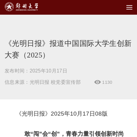
《光明日报》报道中国国际大学生创新
大赛（2025）
发布时间：2025年10月17日
信息来源：光明日报 校党委宣传部
1130

《光明日报》2025年10月17日08版
敢“闯”会“创”，青春力量引领创新时尚