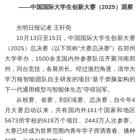
——中国国际大学生创新大赛（2025）观察
光明日报记者 王轩尧
10月13日至15日，中国国际大学生创新大赛
（2025）总决赛（以下简称“大赛总决赛”）在郑州
大学举办，1500余支国内外参赛队伍齐聚河南郑
州，同台竞技，各展所长。经过激烈角逐，清华大
学万格智能团队自主研发的项目“基于类脑架构的
下一代通用模型与智能体生态”夺得冠军。
从校赛、省赛，到区域赛、总决赛，自今年4
月大赛启动以来，共有国内外161个国家和地区
5673所学校的619万个项目、2443万人次参赛。
大赛已经成为世界范围内青年学子挥洒青春、播种