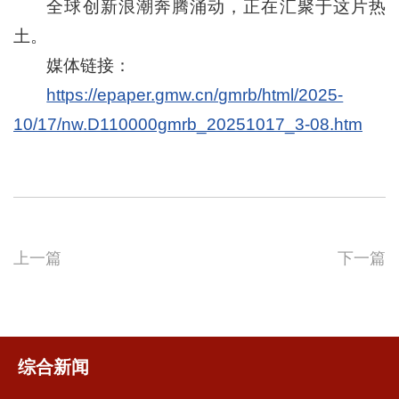
全球创新浪潮奔腾涌动，正在汇聚于这片热
土。
媒体链接：
https://epaper.gmw.cn/gmrb/html/2025-
10/17/nw.D110000gmrb_20251017_3-08.htm
上一篇
下一篇
综合新闻