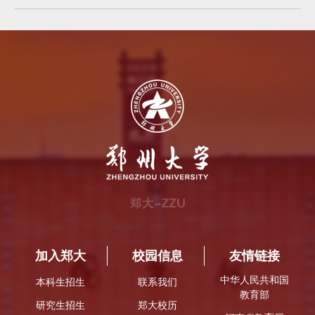
加入郑大
校园信息
友情链接
中华人民共和国
本科生招生
联系我们
教育部
研究生招生
郑大校历