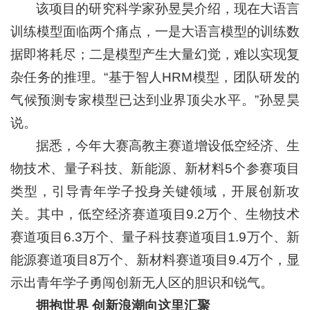
该项目的研究科学家孙昱昊介绍，现在大语言
训练模型面临两个痛点，一是大语言模型的训练数
据即将耗尽；二是模型产生大量幻觉，难以实现复
杂任务的推理。“基于智人HRM模型，团队研发的
气候预测专家模型已达到业界顶尖水平。”孙昱昊
说。
据悉，今年大赛高教主赛道增设低空经济、生
物技术、量子科技、新能源、新材料5个参赛项目
类型，引导青年学子投身关键领域，开展创新攻
关。其中，低空经济赛道项目9.2万个、生物技术
赛道项目6.3万个、量子科技赛道项目1.9万个、新
能源赛道项目8万个、新材料赛道项目9.4万个，显
示出青年学子勇闯创新无人区的胆识和锐气。
拥抱世界 创新浪潮向这里汇聚