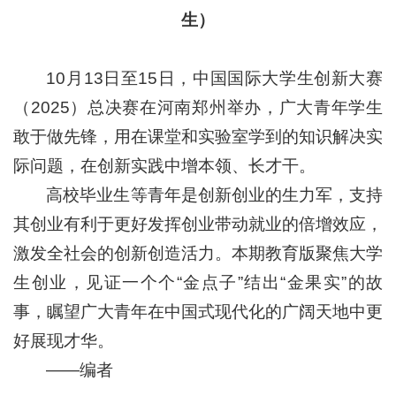
生）
10月13日至15日，中国国际大学生创新大赛
（2025）总决赛在河南郑州举办，广大青年学生
敢于做先锋，用在课堂和实验室学到的知识解决实
际问题，在创新实践中增本领、长才干。
高校毕业生等青年是创新创业的生力军，支持
其创业有利于更好发挥创业带动就业的倍增效应，
激发全社会的创新创造活力。本期教育版聚焦大学
生创业，见证一个个“金点子”结出“金果实”的故
事，瞩望广大青年在中国式现代化的广阔天地中更
好展现才华。
——编者