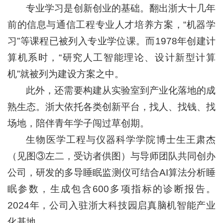
专业学习是创新创业的基础。翻出浙大十几年
前的信息与通信工程专业人才培养方案，“机器学
习”等课程已被列入专业学位课。而1978年创建计
算机系时，“研究人工智能理论、设计新型计算
机”就被列为建设方案之中。
此外，还需要构建从实验室到产业化落地的成
熟生态。浙大依托各类创新平台，找人、找钱、找
场地，陪伴青年学子闯过草创期。
生物医学工程与仪器科学学院博士生王肃杰
（见图③左二，受访者供图）与导师团队共同创办
公司，研发的多导睡眠监测仪可结合AI算法分析睡
眠参数，生成包含600多项指标的诊断报告。
2024年，公司入驻浙大科技园启真脑机智能产业
化基地。