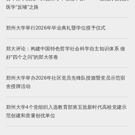
医学“反哺”之路
郑州大学举行2026年毕业典礼暨学位授予仪式
郑大评论：构建中国特色哲学社会科学自主知识体系 做
好“四个之问”的郑大答卷
郑州大学举办2026年社区党员先锋队授旗暨党员示范宿
舍授牌活动
郑州大学4个党组织入选教育部第五批新时代高校党建示
范创建和质量创优单位