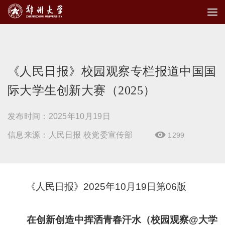
《人民日报》校园观察专栏报道中国国
际大学生创新大赛（2025）
发布时间：2025年10月19日
信息来源：人民日报 校党委宣传部
1299

《人民日报》2025年10月19日第06版
在创新创造中挥洒青春汗水（校园观察@大学