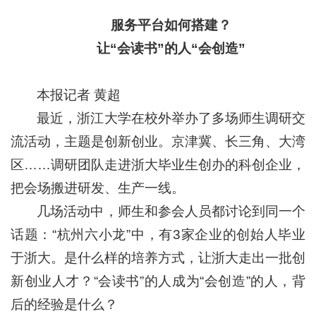
服务平台如何搭建？
让“会读书”的人“会创造”
本报记者 黄超
最近，浙江大学在校外举办了多场师生调研交
流活动，主题是创新创业。京津冀、长三角、大湾
区……调研团队走进浙大毕业生创办的科创企业，
把会场搬进研发、生产一线。
几场活动中，师生和参会人员都讨论到同一个
话题：“杭州六小龙”中，有3家企业的创始人毕业
于浙大。是什么样的培养方式，让浙大走出一批创
新创业人才？“会读书”的人成为“会创造”的人，背
后的经验是什么？