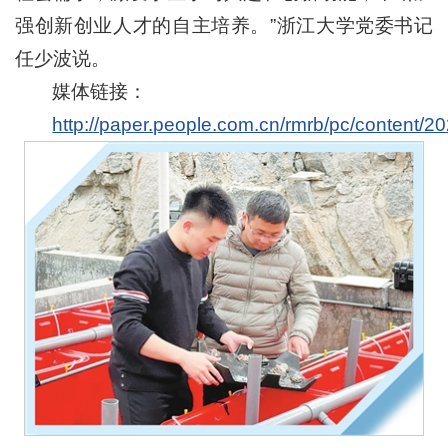
强创新创业人才的自主培养。”浙江大学党委书记
任少波说。
媒体链接：
http://paper.people.com.cn/rmrb/pc/content/