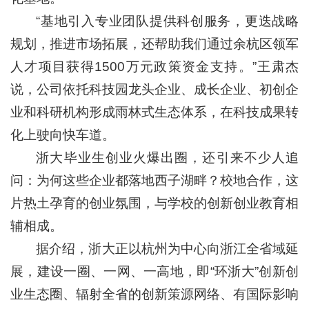
“基地引入专业团队提供科创服务，更迭战略
规划，推进市场拓展，还帮助我们通过余杭区领军
人才项目获得1500万元政策资金支持。”王肃杰
说，公司依托科技园龙头企业、成长企业、初创企
业和科研机构形成雨林式生态体系，在科技成果转
化上驶向快车道。
浙大毕业生创业火爆出圈，还引来不少人追
问：为何这些企业都落地西子湖畔？校地合作，这
片热土孕育的创业氛围，与学校的创新创业教育相
辅相成。
据介绍，浙大正以杭州为中心向浙江全省域延
展，建设一圈、一网、一高地，即“环浙大”创新创
业生态圈、辐射全省的创新策源网络、有国际影响