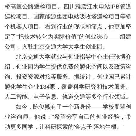
桥高速公路巡检项目、四川雅砻江水电站IPB管道
巡检项目、国家能源集团电站吸收塔巡检项目等多
个机器人项目。看到行业的现状和痛点，他更加坚
定了“把技术转化为实际价值”的创业决心——组建
公司，入驻北京交通大学大学生创业园。
北京交通大学就业与创业指导中心主任张博介
绍，创业园为学生提供免费的孵化空间以及政策咨
询、投资资源对接等服务。据统计，创业园已累计
孵化学生企业134家，覆盖科学研究和技术服务、
人工智能、电子信息、轨道交通等多个行业领域。
如今，陈俊熙有了一个新身份——学校朋辈创
业咨询师。他说：“希望分享自己的创业经验，带
动更多同学，让科研探索的‘金点子’落地生根。”