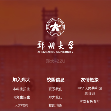
加入郑大
校园信息
友情链接
中华人民共和国
本科生招生
联系我们
教育部
研究生招生
郑大校历
河南省教育厅
人才招聘
校园地图