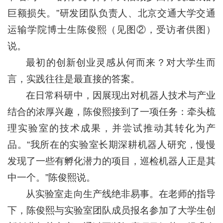
巨额损失。”研发团队负责人、北京交通大学交通
运输学院博士生陈俊熙（见图②，受访者供图）
说。
最初的创新创业灵感从何而来？对大学生而
言，实践往往是最直接的答案。
在日常科研中，因展现出对机器人技术与产业
结合的浓厚兴趣，陈俊熙接到了一项任务：牵头梳
理实验室的技术成果，并尝试推动其转化为产
品。“我所在的实验室长期深耕机器人研究，慢慢
发现了一些有孵化潜力的项目，巡检机器人正是其
中一个。”陈俊熙说。
从实验室走向生产线绝非易事。在老师的指导
下，陈俊熙与实验室团队成员报名参加了大学生创