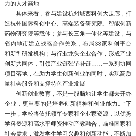
力的人才高地。
具体来看，参与建设杭州城西科创大走廊，打
造杭州国际科创中心、高端装备研究院、智能创新
药物研究院等载体；参与长三角一体化等建设，与
省内地市建立战略合作关系，布局33家科创平台
和新型研发机构；与行业龙头企业合作，形成产业
创新共同体，引领产业链强链补链……一系列协同
项目落地，在助力学生创新创业的同时，实现高质
量社会服务和支撑特色产业发展。
创新创业教育，不是一股脑地让学生都去开办
企业，更重要的是培养创新精神和创业能力。“下
一步，学校将依托领军专家和企业家资源，以优势
学科资源和高水平师资推动产教融合，瞄准国家和
社会需求，激发学生学习兴趣和创新动能，不断加