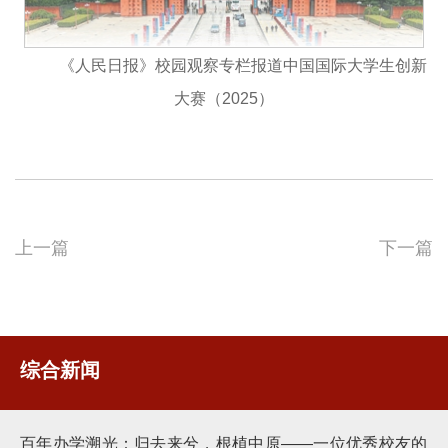
《人民日报》校园观察专栏报道中国国际大学生创新
大赛（2025）
上一篇
下一篇
综合新闻
百年办学溯光：归去来兮，根植中原——一位优秀校友的