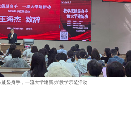
技能显身手，一流大学建新功”教学示范活动