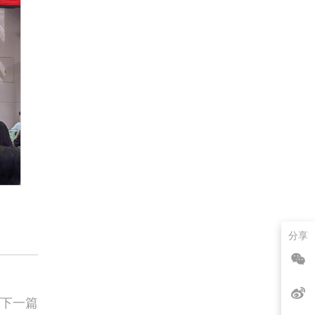
分享
下一篇