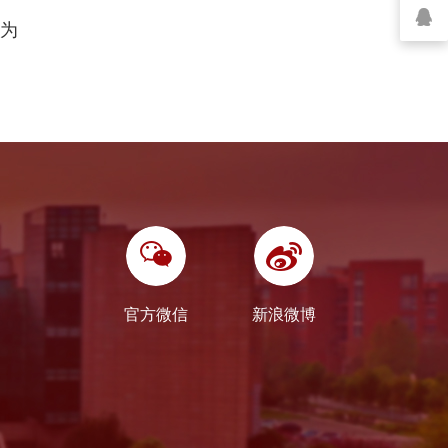
政为
官方微信
新浪微博