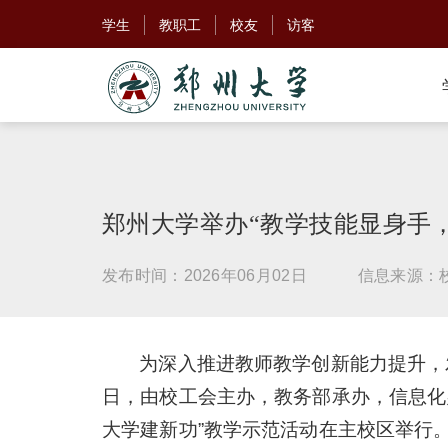
学生
教职工
校友
访客
郑州大学举办“教学技能显身手
发布时间：2026年06月02日
信息来源：
为深入推进教师教学创新能力提升，发
日，由校工会主办，教务部承办，信息化
大学建新功”教学示范活动在主校区举行