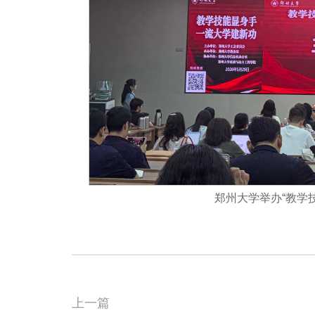
郑州大学举办“教学
上一篇