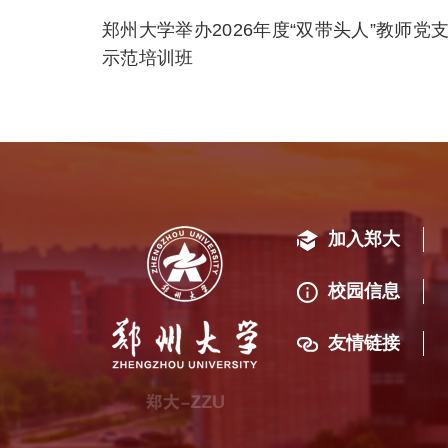
郑州大学举办2026年度“双带头人”教师党
示范培训班
加入郑大
校园信息
友情链接