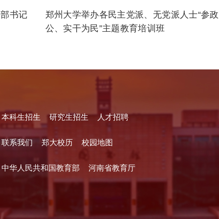
支部书记
郑州大学举办各民主党派、无党派人士“参
公、实干为民”主题教育培训班
本科生招生
研究生招生
人才招聘
联系我们
郑大校历
校园地图
中华人民共和国教育部
河南省教育厅