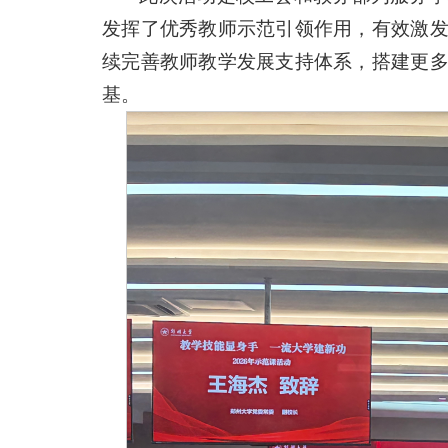
发挥了优秀教师示范引领作用，有效激
续完善教师教学发展支持体系，搭建更
基。