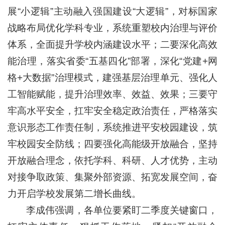
展“小逻辑”主动融入强国建设“大逻辑”，对标国家
战略布局优化学科专业，系统重塑校内治理与评价
体系，全面提升学校内涵建设水平；二要深化高效
能治理，落实省委“五基四化”部署，深化“党建+网
格+大数据”治理模式，建强基层治理单元、强化人
工智能赋能，提升治理效率、效益、效果；三要守
牢高水平安全，扛牢安全稳定政治责任，严格落实
意识形态工作责任制，系统推进平安校园建设，筑
牢校园安全防线；四要强化高能级开放融合，坚持
开放融合理念，依托学科、科研、人才优势，主动
对接争取政策、集聚外部资源、拓宽发展空间，奋
力开启学校发展第二增长曲线。
李成伟强调，各单位要紧盯二季度关键窗口，