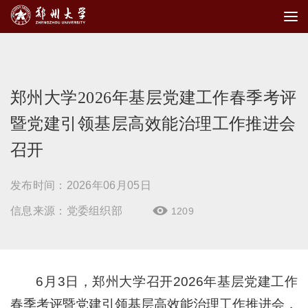
郑州大学2026年基层党建工作春季考评
暨党建引领基层高效能治理工作推进会
召开
发布时间：2026年06月05日
信息来源：党委组织部
1209

6月3日，郑州大学召开2026年基层党建工作
春季考评暨党建引领基层高效能治理工作推进会，