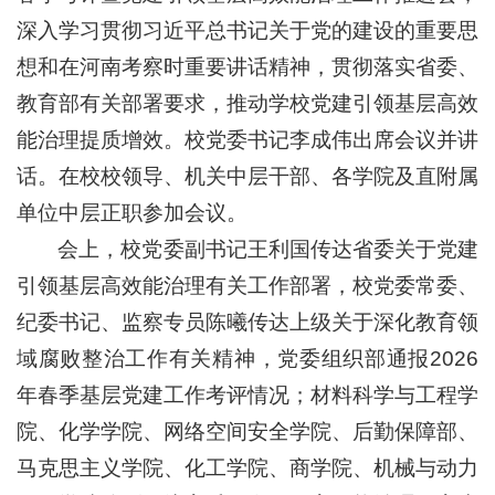
深入学习贯彻习近平总书记关于党的建设的重要思
想和在河南考察时重要讲话精神，贯彻落实省委、
教育部有关部署要求，推动学校党建引领基层高效
能治理提质增效。校党委书记李成伟出席会议并讲
话。在校校领导、机关中层干部、各学院及直附属
单位中层正职参加会议。
会上，校党委副书记王利国传达省委关于党建
引领基层高效能治理有关工作部署，校党委常委、
纪委书记、监察专员陈曦传达上级关于深化教育领
域腐败整治工作有关精神，党委组织部通报2026
年春季基层党建工作考评情况；材料科学与工程学
院、化学学院、网络空间安全学院、后勤保障部、
马克思主义学院、化工学院、商学院、机械与动力