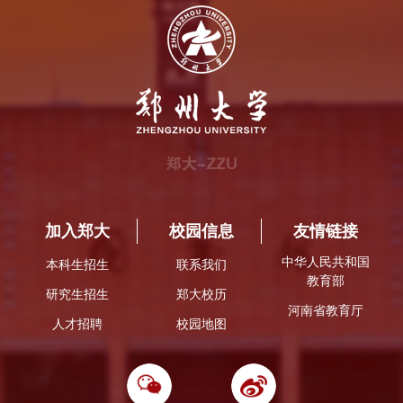
加入郑大
校园信息
友情链接
中华人民共和国
本科生招生
联系我们
教育部
研究生招生
郑大校历
河南省教育厅
人才招聘
校园地图