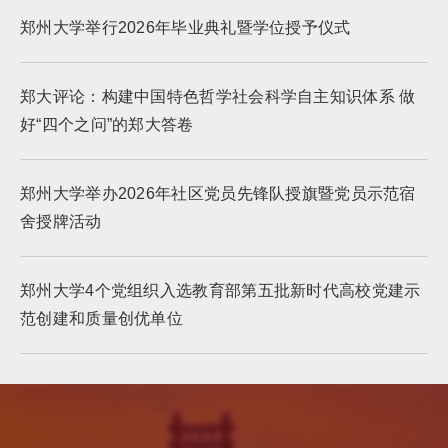
郑州大学举行2026年毕业典礼暨学位授予仪式
郑大评论：构建中国特色哲学社会科学自主知识体系 做
好“四个之问”的郑大答卷
郑州大学举办2026年社区党员先锋队授旗暨党员示范宿
舍授牌活动
郑州大学4个党组织入选教育部第五批新时代高校党建示
范创建和质量创优单位