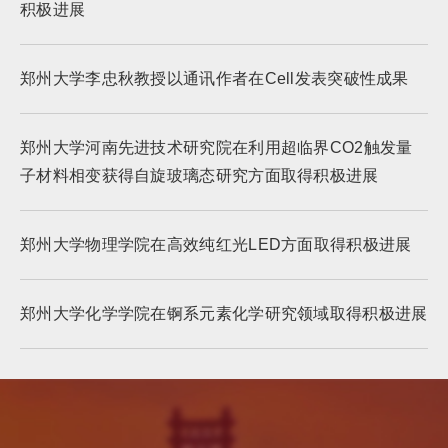
积极进展
郑州大学李忠秋教授以通讯作者在Cell发表突破性成果
郑州大学河南先进技术研究院在利用超临界CO2触发量
子材料相变获得自旋玻璃态研究方面取得积极进展
郑州大学物理学院在高效纯红光LED方面取得积极进展
郑州大学化学学院在锕系元素化学研究领域取得积极进展