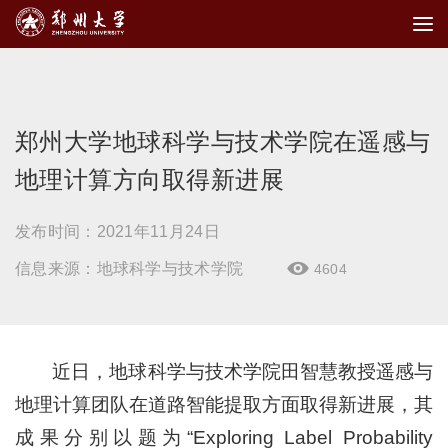
郑州大学地球科学与技术学院在遥感与
地理计算方向取得新进展
发布时间：2021年11月24日
信息来源：地球科学与技术学院
4604

近日，地球科学与技术学院田智慧教授遥感与
地理计算团队在道路智能提取方面取得新进展，其
成果分别以题为“Exploring Label Probability