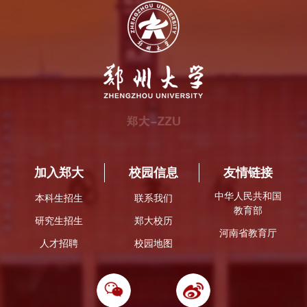
加入郑大
校园信息
友情链接
中华人民共和国
本科生招生
联系我们
教育部
研究生招生
郑大校历
河南省教育厅
人才招聘
校园地图