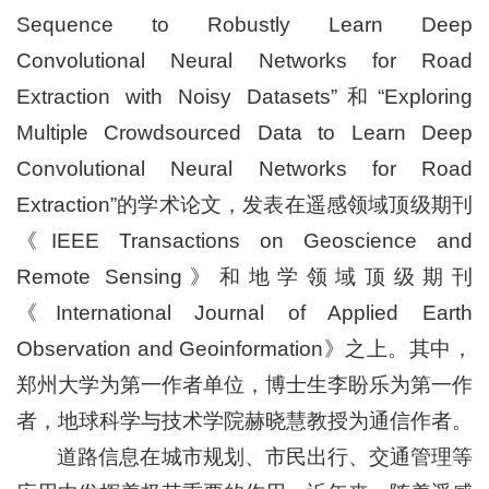
Sequence to Robustly Learn Deep
Convolutional Neural Networks for Road
Extraction with Noisy Datasets”和“Exploring
Multiple Crowdsourced Data to Learn Deep
Convolutional Neural Networks for Road
Extraction”的学术论文，发表在遥感领域顶级期刊
《IEEE Transactions on Geoscience and
Remote Sensing》和地学领域顶级期刊
《International Journal of Applied Earth
Observation and Geoinformation》之上。其中，
郑州大学为第一作者单位，博士生李盼乐为第一作
者，地球科学与技术学院赫晓慧教授为通信作者。
道路信息在城市规划、市民出行、交通管理等