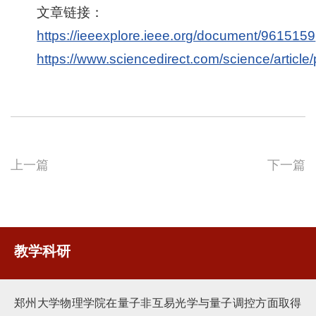
文章链接：
https://ieeexplore.ieee.org/document/9615159
https://www.sciencedirect.com/science/artic
上一篇
下一篇
教学科研
郑州大学物理学院在量子非互易光学与量子调控方面取得