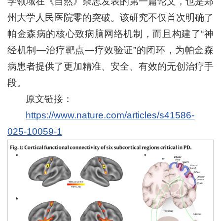
学领域在《自然》杂志发表的第一篇论文，也是郑
州大学人民医院零的突破。该研究不仅首次明确了
帕金森病的核心致病脑网络机制，而且构建了“神
经机制—治疗靶点—疗效验证”的闭环，为帕金森
病患者提供了更加精准、安全、有效的无创治疗手
段。
原文链接：
https://www.nature.com/articles/s41586-
025-10059-1