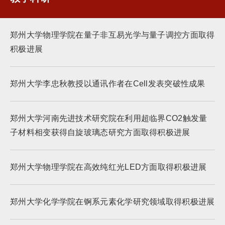
郑州大学物理学院在量子非互易光学与量子调控方面取得
积极进展
郑州大学李忠秋教授以通讯作者在Cell发表突破性成果
郑州大学河南先进技术研究院在利用超临界CO2触发量
子材料相变获得自旋玻璃态研究方面取得积极进展
郑州大学物理学院在高效纯红光LED方面取得积极进展
郑州大学化学学院在锕系元素化学研究领域取得积极进展