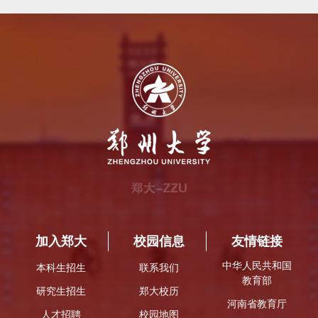
加入郑大
校园信息
友情链接
中华人民共和国
本科生招生
联系我们
教育部
研究生招生
郑大校历
河南省教育厅
人才招聘
校园地图