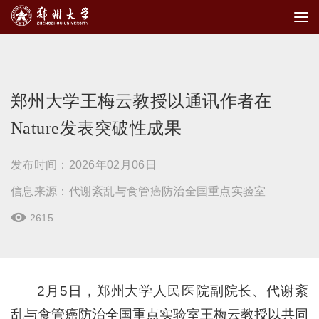
郑州大学王梅云教授以通讯作者在
Nature发表突破性成果
发布时间：2026年02月06日
信息来源：代谢紊乱与食管癌防治全国重点实验室
2615

2月5日，郑州大学人民医院副院长、代谢紊
乱与食管癌防治全国重点实验室王梅云教授以共同