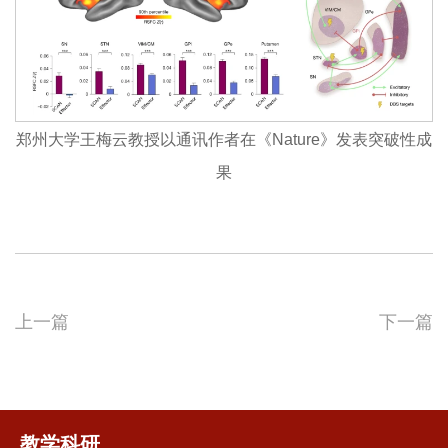
郑州大学王梅云教授以通讯作者在《Nature》发表突破性成
果
上一篇
下一篇
教学科研