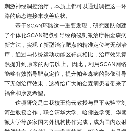
刺激神经调控治疗，本质上都可以通过调控这一环
路的病态连接来改善症状。
基于SCAN环路这一重要发现，研究团队创建
了个体化SCAN靶点引导经颅磁刺激治疗帕金森病
新方法，实现了新型治疗靶点的精准定位与无创治
疗，通过与传统运动功能区靶点相比，治疗效果竟
然提升到原来的两倍以上。因此，利用SCAN网络
能够有效指导靶点定位，提升帕金森病的影像引导
下无创治疗效果，这将给广大帕金森病患者带来了
福音和康复希望。
这项研究是由我校王梅云教授与昌平实验室刘
河生教授合作，联合清华大学、哈佛医学院、华盛
顿大学等多家国内外机构协作完成，成为国内放射