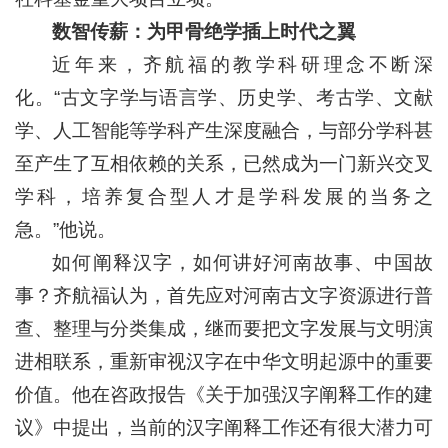
数智传薪：为甲骨绝学插上时代之翼
近年来，齐航福的教学科研理念不断深
化。“古文字学与语言学、历史学、考古学、文献
学、人工智能等学科产生深度融合，与部分学科甚
至产生了互相依赖的关系，已然成为一门新兴交叉
学科，培养复合型人才是学科发展的当务之
急。”他说。
如何阐释汉字，如何讲好河南故事、中国故
事？齐航福认为，首先应对河南古文字资源进行普
查、整理与分类集成，继而要把文字发展与文明演
进相联系，重新审视汉字在中华文明起源中的重要
价值。他在咨政报告《关于加强汉字阐释工作的建
议》中提出，当前的汉字阐释工作还有很大潜力可