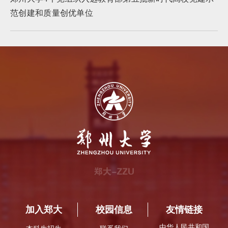
范创建和质量创优单位
加入郑大
校园信息
友情链接
中华人民共和国