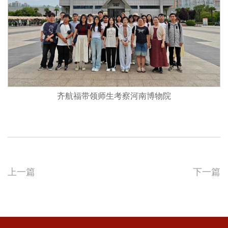
齐航福带领师生考察河南博物院
上一篇
下一篇