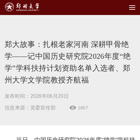
郑大故事：扎根老家河南 深耕甲骨绝
学——记中国历史研究院2026年度“绝
学”学科扶持计划资助名单入选者、郑
州大学文学院教授齐航福
发布时间：2026年06月20日
信息来源：党委宣传部
1807

近日，中国历史研究院2026年度“绝学”学科扶