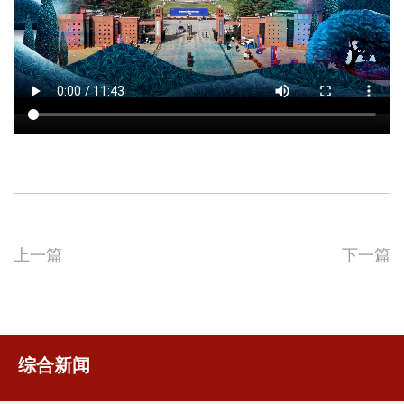
上一篇
下一篇
综合新闻