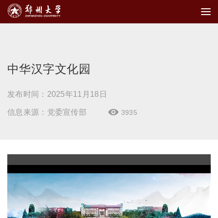
中华汉字文化园
发布时间：2025年11月18日
信息来源：党委宣传部
3935
