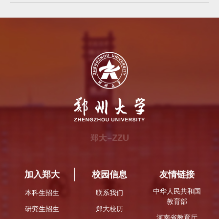
加入郑大
校园信息
友情链接
中华人民共和国
本科生招生
联系我们
教育部
研究生招生
郑大校历
河南省教育厅