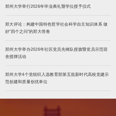
郑州大学举行2026年毕业典礼暨学位授予仪式
郑大评论：构建中国特色哲学社会科学自主知识体系 做
好“四个之问”的郑大答卷
郑州大学举办2026年社区党员先锋队授旗暨党员示范宿
舍授牌活动
郑州大学4个党组织入选教育部第五批新时代高校党建示
范创建和质量创优单位