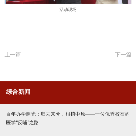
活动现场
上一篇
下一篇
综合新闻
百年办学溯光：归去来兮，根植中原——一位优秀校友的
医学“反哺”之路