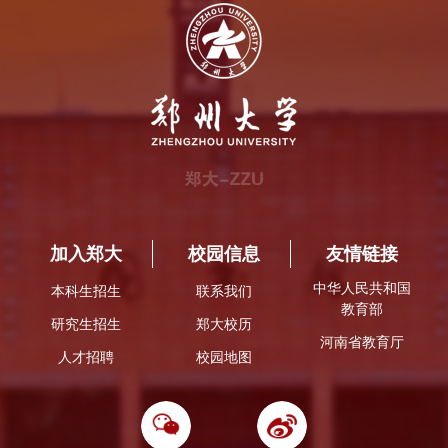
加入郑大
校园信息
友情链接
中华人民共和国
本科生招生
联系我们
教育部
研究生招生
郑大校历
河南省教育厅
人才招聘
校园地图