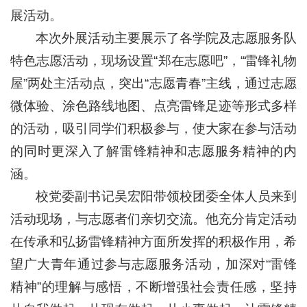
展活动。
本次外展活动主要展示了各学院及志愿服务队
特色志愿活动，现场设置“郑在志愿吧”，“雷锋礼物
屋”两处主活动点，突出“志愿青春”主线，通过志愿
微体验、涂色路线地图、点亮雷锋足迹等形式多样
的活动，吸引同学们积极参与，使大家在参与活动
的同时更深入了解雷锋精神和志愿服务精神的内
涵。
校党委副书记吴宏阳带领校团委全体人员来到
活动现场，与志愿者们亲切交流。他充分肯定活动
在传承和弘扬雷锋精神方面所发挥的积极作用，希
望广大青年通过参与志愿服务活动，加深对“雷锋
精神”的理解与感悟，不断增强社会责任感，坚持