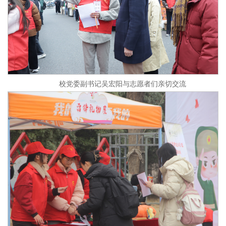
校党委副书记吴宏阳与志愿者们亲切交流