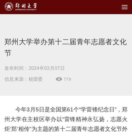
郑州大学举办第十二届青年志愿者文化
节
发布时间：2024年03月07日
信息来源：校团委
779

今年3月5日是全国第61个“学雷锋纪念日”，郑
州大学在主校区举办以“雷锋精神永弘扬，志愿火
炬‘郑’相传”为主题的第十二届青年志愿者文化节外