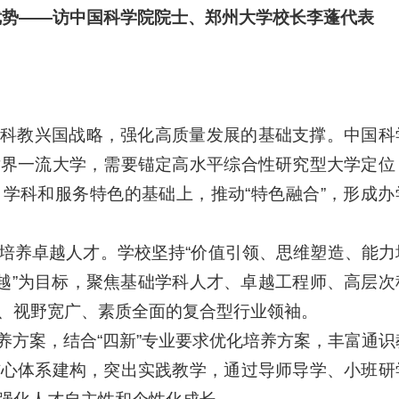
优势——访中国科学院院士、郑州大学校长李蓬代表
科教兴国战略，强化高质量发展的基础支撑。中国科
世界一流大学，需要锚定高水平综合性研究型大学定位
学科和服务特色的基础上，推动“特色融合”，形成办
培养卓越人才。学校坚持“价值引领、思维塑造、能力
卓越”为目标，聚焦基础学科人才、卓越工程师、高层次
、视野宽广、素质全面的复合型行业领袖。
养方案，结合“四新”专业要求优化培养方案，丰富通识
核心体系建构，突出实践教学，通过导师导学、小班研