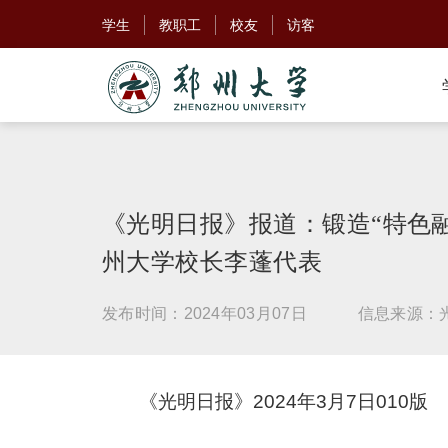
学生
教职工
校友
访客
《光明日报》报道：锻造“特色
州大学校长李蓬代表
发布时间：2024年03月07日
信息来源：
《光明日报》2024年3月7日010版