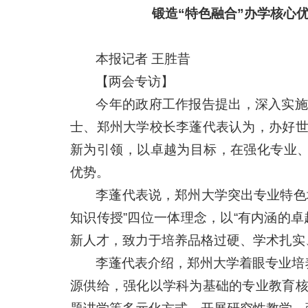
锻造“特色融合”办学核心
本报记者 王胜昔
【两会专访】
今年的政府工作报告提出，深入实施
士、郑州大学校长李蓬代表认为，办好
新为引领，以卓越为目标，在强化专业、
优势。
李蓬代表说，郑州大学突出专业特色
知识传授”四位一体理念，以“有内涵的
新人才，致力于培养品格过硬、学术扎实
李蓬代表介绍，郑州大学着眼专业培
源供给，强化以学科为基础的专业教育