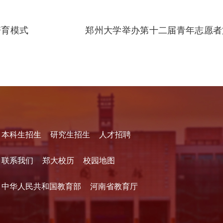
培育模式
郑州大学举办第十二届青年志愿者
本科生招生
研究生招生
人才招聘
联系我们
郑大校历
校园地图
中华人民共和国教育部
河南省教育厅