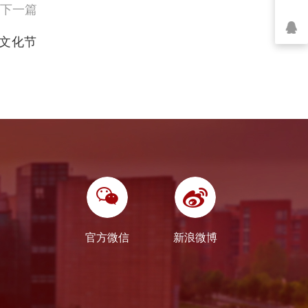
下一篇
文化节
官方微信
新浪微博