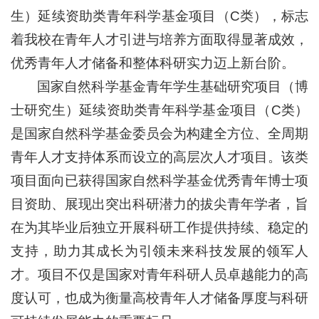
生）延续资助类青年科学基金项目（C类），标志
着我校在青年人才引进与培养方面取得显著成效，
优秀青年人才储备和整体科研实力迈上新台阶。
国家自然科学基金青年学生基础研究项目（博
士研究生）延续资助类青年科学基金项目（C类）
是国家自然科学基金委员会为构建全方位、全周期
青年人才支持体系而设立的高层次人才项目。该类
项目面向已获得国家自然科学基金优秀青年博士项
目资助、展现出突出科研潜力的拔尖青年学者，旨
在为其毕业后独立开展科研工作提供持续、稳定的
支持，助力其成长为引领未来科技发展的领军人
才。项目不仅是国家对青年科研人员卓越能力的高
度认可，也成为衡量高校青年人才储备厚度与科研