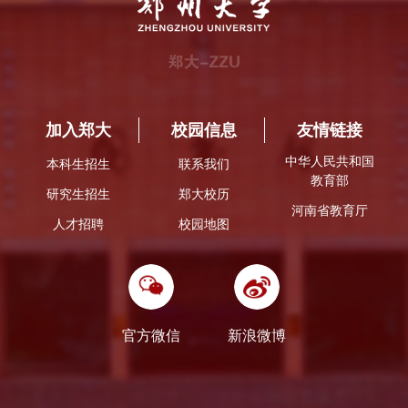
加入郑大
校园信息
友情链接
中华人民共和国
本科生招生
联系我们
教育部
研究生招生
郑大校历
河南省教育厅
人才招聘
校园地图
官方微信
新浪微博