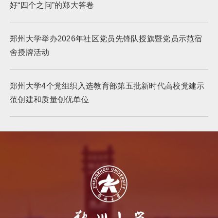
好“四个之问”的郑大答卷
郑州大学举办2026年社区党员先锋队授旗暨党员示范宿
舍授牌活动
郑州大学4个党组织入选教育部第五批新时代高校党建示
范创建和质量创优单位