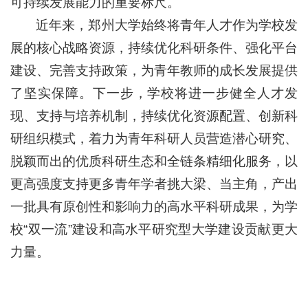
可持续发展能力的重要标尺。
近年来，郑州大学始终将青年人才作为学校发
展的核心战略资源，持续优化科研条件、强化平台
建设、完善支持政策，为青年教师的成长发展提供
了坚实保障。下一步，学校将进一步健全人才发
现、支持与培养机制，持续优化资源配置、创新科
研组织模式，着力为青年科研人员营造潜心研究、
脱颖而出的优质科研生态和全链条精细化服务，以
更高强度支持更多青年学者挑大梁、当主角，产出
一批具有原创性和影响力的高水平科研成果，为学
校“双一流”建设和高水平研究型大学建设贡献更大
力量。