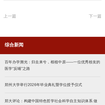
上一篇
下一篇
综合新闻
百年办学溯光：归去来兮，根植中原——一位优秀校友的
医学“反哺”之路
郑州大学举行2026年毕业典礼暨学位授予仪式
郑大评论：构建中国特色哲学社会科学自主知识体系 做