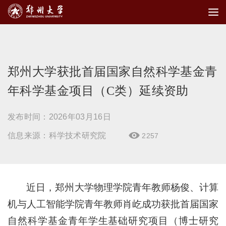
郑州大学获批首届国家自然科学基金青
年科学基金项目（C类）延续资助
发布时间：2026年03月16日
信息来源：科学技术研究院
2257

近日，郑州大学物理学院青年教师杨俊、计算
机与人工智能学院青年教师肖屹成功获批首届国家
自然科学基金青年学生基础研究项目（博士研究