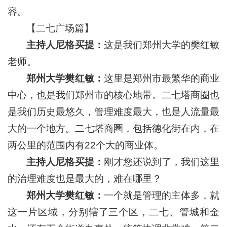
容。
【二七广场篇】
主持人尼格买提：
这是我们郑州大学的樊红敏
老师。
郑州大学樊红敏：
这里是郑州市最繁华的商业
中心，也是我们郑州市的核心地带。二七塔商圈也
是我们历史最悠久，管理难度最大，也是人流量最
大的一个地方。二七塔商圈，包括德化街在内，在
两公里的范围内有22个大的商业体。
主持人尼格买提：
刚才您还说到了，我们这里
的治理难度也是最大的，难在哪里？
郑州大学樊红敏：
一个就是管理的主体多，就
这一片区域，分别辖了三个区，二七、管城和金