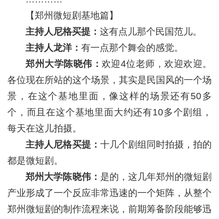
【郑州微短剧基地篇】
主持人尼格买提：
这有点儿那个民国范儿。
主持人龙洋：
有一点那个舞会的感觉。
郑州大学陈晓伟：
欢迎4位老师，欢迎欢迎。
各位现在所站的这个场景，其实是民国风的一个场
景，在这个基地里面，像这样的场景还有50多
个，而且在这个基地里面大约还有10多个剧组，
每天在这儿拍摄。
主持人尼格买提：
十几个剧组同时拍摄，拍的
都是微短剧。
郑州大学陈晓伟：
是的，这几年郑州的微短剧
产业形成了一个反应非常迅速的一个矩阵，从整个
郑州微短剧的制作流程来说，前期筹备阶段能够迅