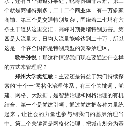
水，还有五个街道办事处，统筹协调非常难。第二
个就是商铺特别多，二十二个商业体，有一万多家
商铺。第三个是交通特别复杂，围绕着二七塔有六
条主干道从这里交汇，高峰时期拥堵特别厉害。第
四是人流量大，日均人流量能够达到二十万，所以
这是一个在全国都是特别典型的复杂治理区。
歌手孙悦：
那这种情况我们现在要通过什么样
的方式来管理呢？
郑州大学樊红敏：
主要还是得益于我们持续探
索的“十个一”网格化治理体系，有三个关键词，党
建、网格、大数据，是智慧治理和网格治理的有机
结合。第一个是党建引领，通过党建把各种力量统
起来，让社会的力量也参与到我们的基层治理当
中。第二个关键词是网格化治理，把城市划分为基