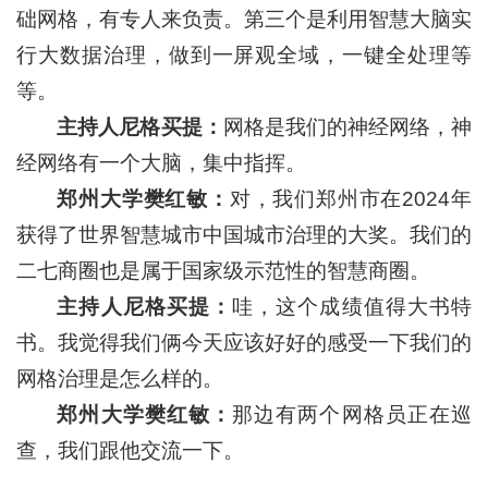
础网格，有专人来负责。第三个是利用智慧大脑实
行大数据治理，做到一屏观全域，一键全处理等
等。
主持人尼格买提：
网格是我们的神经网络，神
经网络有一个大脑，集中指挥。
郑州大学樊红敏：
对，我们郑州市在2024年
获得了世界智慧城市中国城市治理的大奖。我们的
二七商圈也是属于国家级示范性的智慧商圈。
主持人尼格买提：
哇，这个成绩值得大书特
书。我觉得我们俩今天应该好好的感受一下我们的
网格治理是怎么样的。
郑州大学樊红敏：
那边有两个网格员正在巡
查，我们跟他交流一下。
…………