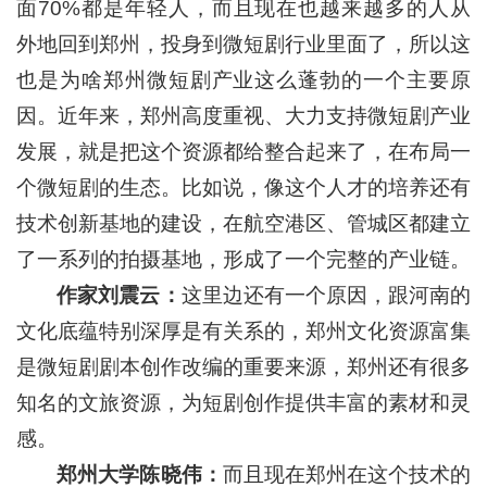
面70%都是年轻人，而且现在也越来越多的人从
外地回到郑州，投身到微短剧行业里面了，所以这
也是为啥郑州微短剧产业这么蓬勃的一个主要原
因。近年来，郑州高度重视、大力支持微短剧产业
发展，就是把这个资源都给整合起来了，在布局一
个微短剧的生态。比如说，像这个人才的培养还有
技术创新基地的建设，在航空港区、管城区都建立
了一系列的拍摄基地，形成了一个完整的产业链。
作家刘震云：
这里边还有一个原因，跟河南的
文化底蕴特别深厚是有关系的，郑州文化资源富集
是微短剧剧本创作改编的重要来源，郑州还有很多
知名的文旅资源，为短剧创作提供丰富的素材和灵
感。
郑州大学陈晓伟：
而且现在郑州在这个技术的