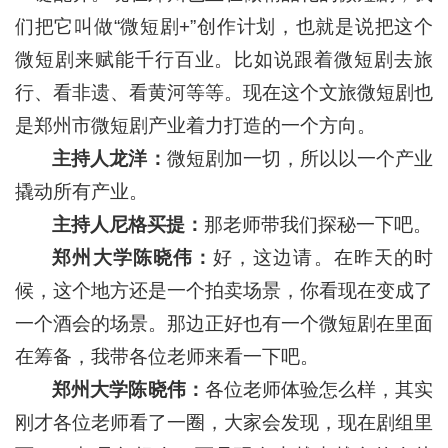
们把它叫做“微短剧+”创作计划，也就是说把这个
微短剧来赋能千行百业。比如说跟着微短剧去旅
行、看非遗、看黄河等等。现在这个文旅微短剧也
是郑州市微短剧产业着力打造的一个方向。
主持人龙洋：
微短剧加一切，所以以一个产业
撬动所有产业。
主持人尼格买提：
那老师带我们探秘一下吧。
郑州大学陈晓伟：
好，这边请。在昨天的时
候，这个地方还是一个拍卖场景，你看现在变成了
一个酒会的场景。那边正好也有一个微短剧在里面
在筹备，我带各位老师来看一下吧。
郑州大学陈晓伟：
各位老师体验怎么样，其实
刚才各位老师看了一圈，大家会发现，现在剧组里