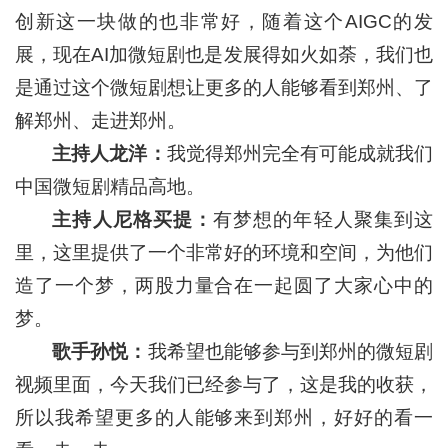
创新这一块做的也非常好，随着这个AIGC的发
展，现在AI加微短剧也是发展得如火如荼，我们也
是通过这个微短剧想让更多的人能够看到郑州、了
解郑州、走进郑州。
主持人龙洋：
我觉得郑州完全有可能成就我们
中国微短剧精品高地。
主持人尼格买提：
有梦想的年轻人聚集到这
里，这里提供了一个非常好的环境和空间，为他们
造了一个梦，两股力量合在一起圆了大家心中的
梦。
歌手孙悦：
我希望也能够参与到郑州的微短剧
视频里面，今天我们已经参与了，这是我的收获，
所以我希望更多的人能够来到郑州，好好的看一