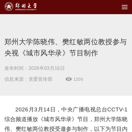
郑州大学陈晓伟、樊红敏两位教授参与
央视《城市风华录》节目制作
发布时间：2026年03月16日
信息来源：党委宣传部
1208

2026月3月14日，中央广播电视总台CCTV-1
综合频道播放《城市风华录》节目，郑州大学陈晓
伟、樊红敏两位教授受邀参与制作，以下为节目内