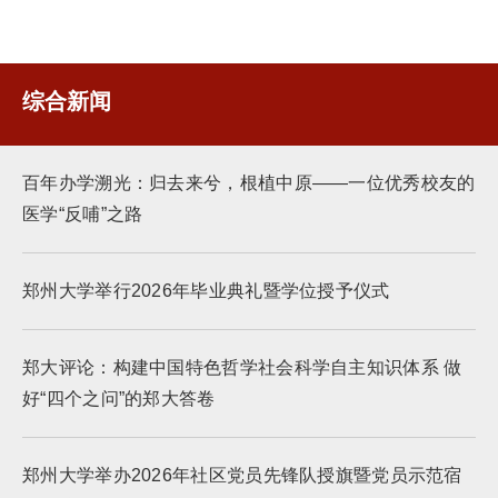
综合新闻
百年办学溯光：归去来兮，根植中原——一位优秀校友的
医学“反哺”之路
郑州大学举行2026年毕业典礼暨学位授予仪式
郑大评论：构建中国特色哲学社会科学自主知识体系 做
好“四个之问”的郑大答卷
郑州大学举办2026年社区党员先锋队授旗暨党员示范宿