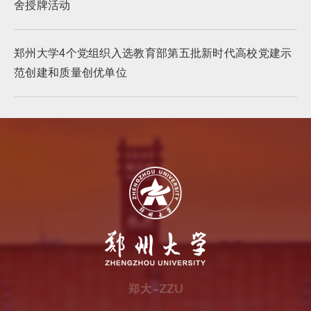
舍授牌活动
郑州大学4个党组织入选教育部第五批新时代高校党建示
范创建和质量创优单位