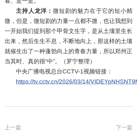
看、走一走。
主持人龙洋：
微短剧的魅力在于它的短小精
微，但是，微短剧的力量一点都不微，也让我想到
一开始我们提到那个甲骨文生字，是从土壤里生长
出来，然后生生不息，不断地向上，那这样的土壤
就催生出了一种蓬勃向上的青春力量，所以郑州正
当其时、真的很“中”。（罗宁整理）
中央广播电视总台CCTV-1视频链接：
https://tv.cctv.cn/2026/03/14/VIDEYpNHS
上一篇
下一篇