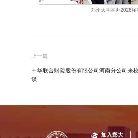
郑州大学举办2026
上一篇
中华联合财险股份有限公司河南分公司来
谈
加入郑大