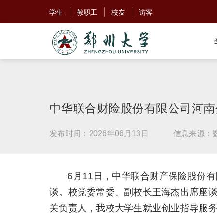
学生
教职工
校友
访客
中华联合财险股份有限公司河南
发布时间：2026年06月13日
信息来源：
6月11日，中华联合财产保险股份
谈。校党委常委、副校长王海杰出席座
关负责人，我校大学生就业创业指导服