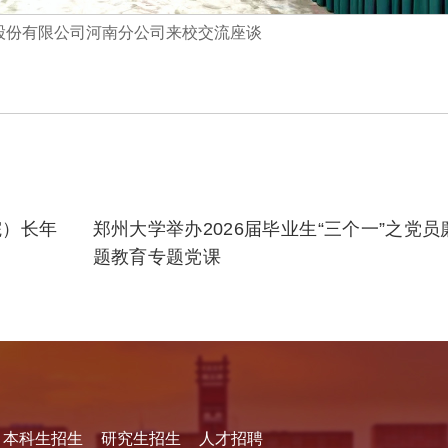
股份有限公司河南分公司来校交流座谈
院）长年
郑州大学举办2026届毕业生“三个一”之党员
题教育专题党课
本科生招生
研究生招生
人才招聘